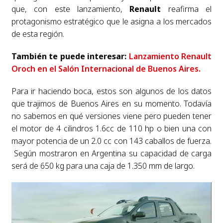
que, con este lanzamiento,
Renault
reafirma el
protagonismo estratégico que le asigna a los mercados
de esta región.
También te puede interesar:
Lanzamiento Renault
Oroch en el Salón Internacional de Buenos Aires.
Para ir haciendo boca, estos son algunos de los datos
que trajimos de Buenos Aires en su momento. Todavía
no sabemos en qué versiones viene pero pueden tener
el motor de 4 cilindros 1.6cc de 110 hp o bien una con
mayor potencia de un 2.0 cc con 143 caballos de fuerza.
Según mostraron en Argentina su capacidad de carga
será de 650 kg para una caja de 1.350 mm de largo.