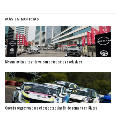
MÁS EN NOTICIAS
Nissan invita a test drive con descuentos exclusivos
Cuenta regresiva para el espectacular fin de semana en Rivera