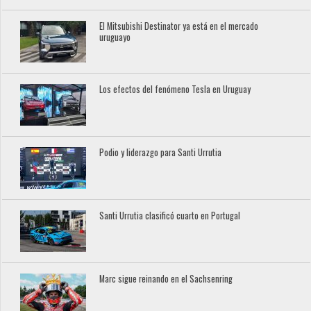
El Mitsubishi Destinator ya está en el mercado
uruguayo
Los efectos del fenómeno Tesla en Uruguay
Podio y liderazgo para Santi Urrutia
Santi Urrutia clasificó cuarto en Portugal
Marc sigue reinando en el Sachsenring