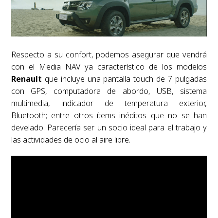
Respecto a su confort, podemos asegurar que vendrá
con el Media NAV ya característico de los modelos
Renault
que incluye una pantalla touch de 7 pulgadas
con GPS, computadora de abordo, USB, sistema
multimedia, indicador de temperatura exterior,
Bluetooth; entre otros ítems inéditos que no se han
develado. Parecería ser un socio ideal para el trabajo y
las actividades de ocio al aire libre.