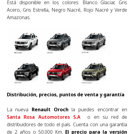
Está disponible en los colores: Blanco Glaciar, Gris
Acero, Gris Estrella, Negro Nacré, Rojo Nacré y Verde
Amazonas.
Distribución, precios, puntos de venta y garantía
La nueva
Renault Oroch
la puedes encontrar en
Santa Rosa Automotores S.A
o en su red de
distribuidores de todo el país.
Cuenta con una garantía
de 2 años o 50.000 Km.
El precio para la versión