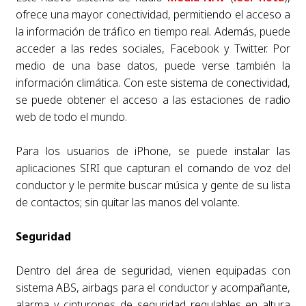
ofrece una mayor conectividad, permitiendo el acceso a
la información de tráfico en tiempo real. Además, puede
acceder a las redes sociales, Facebook y Twitter. Por
medio de una base datos, puede verse también la
información climática. Con este sistema de conectividad,
se puede obtener el acceso a las estaciones de radio
web de todo el mundo.
Para los usuarios de iPhone, se puede instalar las
aplicaciones SIRI que capturan el comando de voz del
conductor y le permite buscar música y gente de su lista
de contactos; sin quitar las manos del volante.
Seguridad
Dentro del área de seguridad, vienen equipadas con
sistema ABS, airbags para el conductor y acompañante,
alarma y cinturones de seguridad regulables en altura