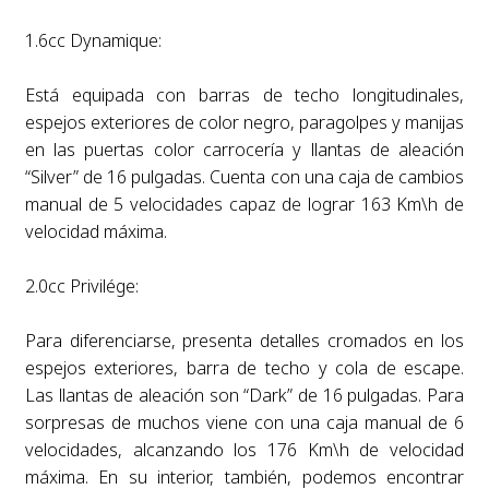
1.6cc Dynamique:
Está equipada con barras de techo longitudinales,
espejos exteriores de color negro, paragolpes y manijas
en las puertas color carrocería y llantas de aleación
“Silver” de 16 pulgadas. Cuenta con una caja de cambios
manual de 5 velocidades capaz de lograr 163 Km\h de
velocidad máxima.
2.0cc Privilége:
Para diferenciarse, presenta detalles cromados en los
espejos exteriores, barra de techo y cola de escape.
Las llantas de aleación son “Dark” de 16 pulgadas. Para
sorpresas de muchos viene con una caja manual de 6
velocidades, alcanzando los 176 Km\h de velocidad
máxima. En su interior, también, podemos encontrar