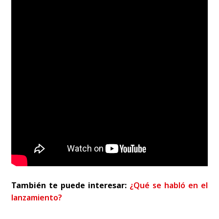
También te puede interesar:
¿Qué se habló en el
lanzamiento?