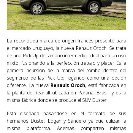
La reconocida marca de origen francés presentó para
el mercado uruguayo, la nueva Renault Oroch. Se trata
de una Pick Up de tamaño intermedio, ideal para un uso
mixto, fusionando a la perfección trabajo y placer. Es la
primera incursión de la marca del rombo dentro del
segmento de las Pick Up; llegando como una opción
diferente. La nueva
Renault Oroch
, está fabricada en
la planta de Reanult ubicada en Paraná, Brasil, y es la
misma fábrica donde se produce el SUV Duster.
Está diseñada basándose en el formato de sus
hermanos Duster, Logan y Sandero ya que utilizan la
misma plataforma. Además comparten mismas