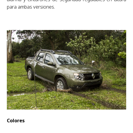
para ambas versiones.
Colores