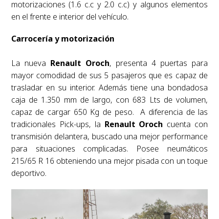
motorizaciones (1.6 c.c y 2.0 c.c) y algunos elementos
en el frente e interior del vehículo.
Carrocería y motorización
La nueva
Renault Oroch
, presenta 4 puertas para
mayor comodidad de sus 5 pasajeros que es capaz de
trasladar en su interior. Además tiene una bondadosa
caja de 1.350 mm de largo, con 683 Lts de volumen,
capaz de cargar 650 Kg de peso.
A diferencia de las
tradicionales Pick-ups, la
Renault Oroch
cuenta con
transmisión delantera, buscado una mejor performance
para situaciones complicadas. Posee neumáticos
215/65 R 16 obteniendo una mejor pisada con un toque
deportivo.