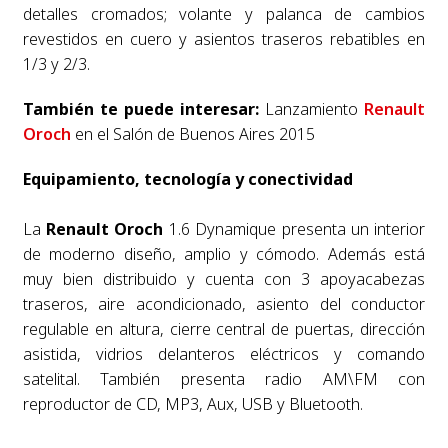
detalles cromados; volante y palanca de cambios
revestidos en cuero y asientos traseros rebatibles en
1/3 y 2/3.
También te puede interesar:
Lanzamiento
Renault
Oroch
en el Salón de Buenos Aires 2015
Equipamiento, tecnología y conectividad
La
Renault Oroch
1.6 Dynamique presenta un interior
de moderno diseño, amplio y cómodo. Además está
muy bien distribuido y cuenta con 3 apoyacabezas
traseros, aire acondicionado, asiento del conductor
regulable en altura, cierre central de puertas, dirección
asistida, vidrios delanteros eléctricos y comando
satelital. También presenta radio AM\FM con
reproductor de CD, MP3, Aux, USB y Bluetooth.