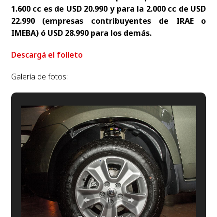
1.600 cc es de USD 20.990 y para la 2.000 cc de USD
22.990 (empresas contribuyentes de IRAE o
IMEBA) ó USD 28.990 para los demás.
Descargá el folleto
Galería de fotos: