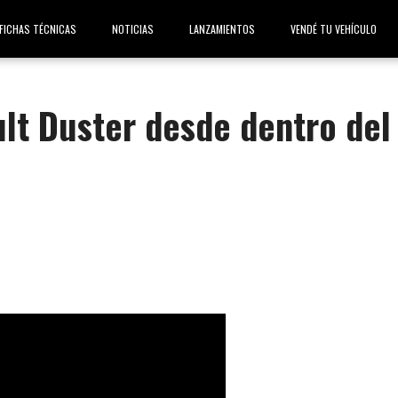
FICHAS TÉCNICAS
NOTICIAS
LANZAMIENTOS
VENDÉ TU VEHÍCULO
ult Duster desde dentro del