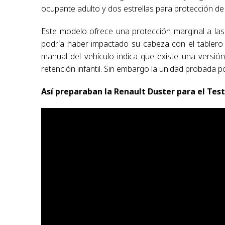
ocupante adulto y dos estrellas para protección de 
Este modelo ofrece una protección marginal a la
podría haber impactado su cabeza con el tablero
manual del vehículo indica que existe una versi
retención infantil. Sin embargo la unidad probada 
Así preparaban la Renault Duster para el Test