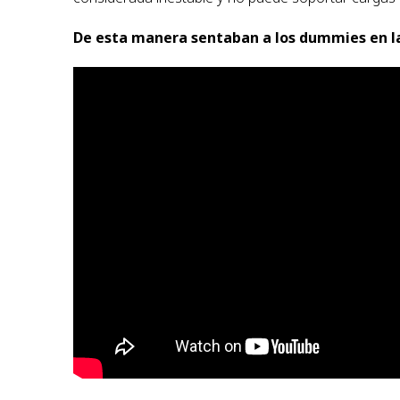
De esta manera sentaban a los dummies en la