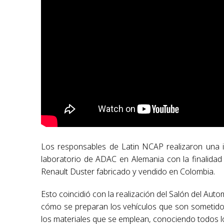
Los responsables de Latin NCAP realizaron una in
laboratorio de ADAC en Alemania con la finalidad 
Renault Duster fabricado y vendido en Colombia.
Esto coincidió con la realización del Salón del Auto
cómo se preparan los vehículos que son sometidos 
los materiales que se emplean, conociendo todos lo