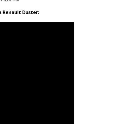
 Renault Duster: