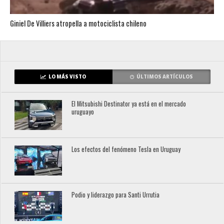
Giniel De Villiers atropella a motociclista chileno
LO MÁS VISTO
ÚLTIMOS ARTÍCULOS
El Mitsubishi Destinator ya está en el mercado
uruguayo
Los efectos del fenómeno Tesla en Uruguay
Podio y liderazgo para Santi Urrutia