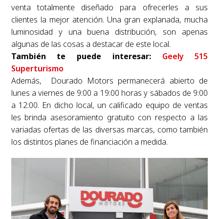
venta totalmente diseñado para ofrecerles a sus
clientes la mejor atención. Una gran explanada, mucha
luminosidad y una buena distribución, son apenas
algunas de las cosas a destacar de este local.
También te puede interesar:
Geely 515
Superturismo
Además, Dourado Motors permanecerá abierto de
lunes a viernes de 9:00 a 19:00 horas y sábados de 9:00
a 12:00. En dicho local, un calificado equipo de ventas
les brinda asesoramiento gratuito con respecto a las
variadas ofertas de las diversas marcas, como también
los distintos planes de financiación a medida.