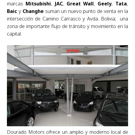
marcas
Mitsubishi
,
JAC
,
Great
Wall
,
Geely
,
Tata
,
Baic
y
Changhe
suman un nuevo punto de venta en la
intersección de Camino Carrasco y Avda. Bolivia; una
zona de importante flujo de tránsito y movimiento en la
capital.
Dourado Motors ofrece un amplio y moderno local de