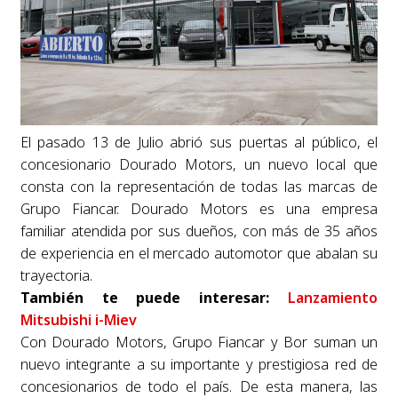
El pasado 13 de Julio abrió sus puertas al público, el
concesionario Dourado Motors, un nuevo local que
consta con la representación de todas las marcas de
Grupo Fiancar. Dourado Motors es una empresa
familiar atendida por sus dueños, con más de 35 años
de experiencia en el mercado automotor que abalan su
trayectoria.
También te puede interesar:
Lanzamiento
Mitsubishi i-Miev
Con Dourado Motors, Grupo Fiancar y Bor suman un
nuevo integrante a su importante y prestigiosa red de
concesionarios de todo el país. De esta manera, las