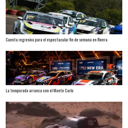
Cuenta regresiva para el espectacular fin de semana en Rivera
La temporada arranca con el Monte Carlo