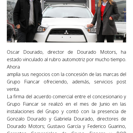
Oscar Dourado, director de Dourado Motors, ha
estado vinculado al rubro automotriz por mucho tiempo.
Ahora
amplía sus negocios con la concesión de las marcas del
Grupo Fiancar ofreciendo, además, servicios post
venta.
La firma del acuerdo comercial entre el concesionario y
Grupo Fiancar se realizó en el mes de Junio en las
instalaciones del Grupo y contó con la presencia de
Gonzalo Dourado y Gabriela Dourado, directores de
Dourado Motors; Gustavo García y Federico Guarino,