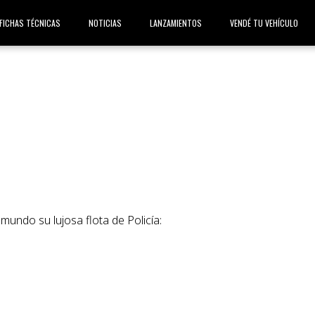
FICHAS TÉCNICAS
NOTICIAS
LANZAMIENTOS
VENDÉ TU VEHÍCULO
mundo su lujosa flota de Policía: