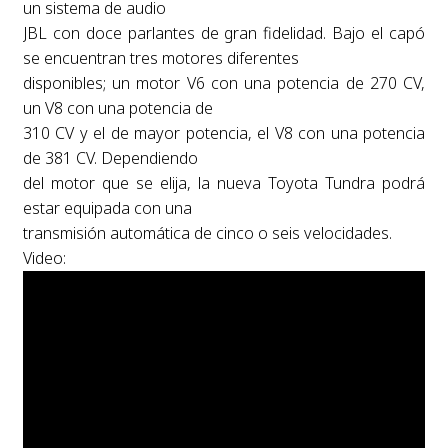
un sistema de audio
JBL con doce parlantes de gran fidelidad. Bajo el capó
se encuentran tres motores diferentes
disponibles; un motor V6 con una potencia de 270 CV,
un V8 con una potencia de
310 CV y el de mayor potencia, el V8 con una potencia
de 381 CV. Dependiendo
del motor que se elija, la nueva Toyota Tundra podrá
estar equipada con una
transmisión automática de cinco o seis velocidades.
Video: