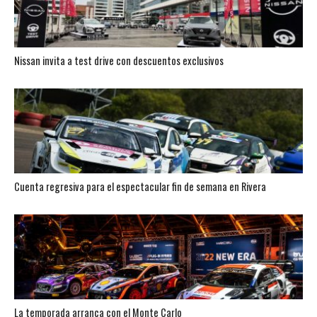
Nissan invita a test drive con descuentos exclusivos
Cuenta regresiva para el espectacular fin de semana en Rivera
La temporada arranca con el Monte Carlo