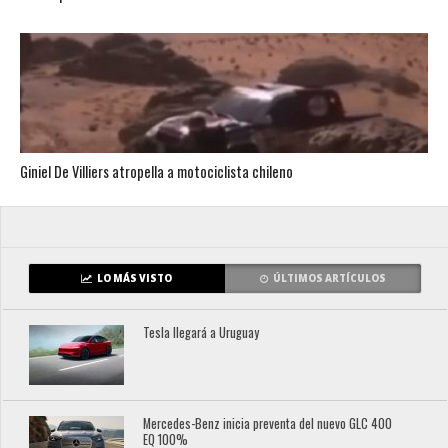
Giniel De Villiers atropella a motociclista chileno
LO MÁS VISTO
ÚLTIMOS ARTÍCULOS
Tesla llegará a Uruguay
Mercedes-Benz inicia preventa del nuevo GLC 400
EQ 100%