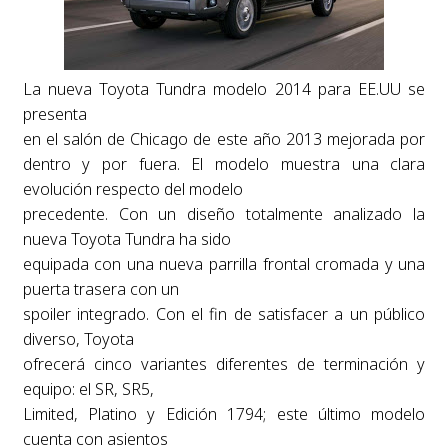
La nueva Toyota Tundra modelo 2014 para EE.UU se
presenta
en el salón de Chicago de este año 2013 mejorada por
dentro y por fuera. El modelo muestra una clara
evolución respecto del modelo
precedente. Con un diseño totalmente analizado la
nueva Toyota Tundra ha sido
equipada con una nueva parrilla frontal cromada y una
puerta trasera con un
spoiler integrado. Con el fin de satisfacer a un público
diverso, Toyota
ofrecerá cinco variantes diferentes de terminación y
equipo: el SR, SR5,
Limited, Platino y Edición 1794; este último modelo
cuenta con asientos