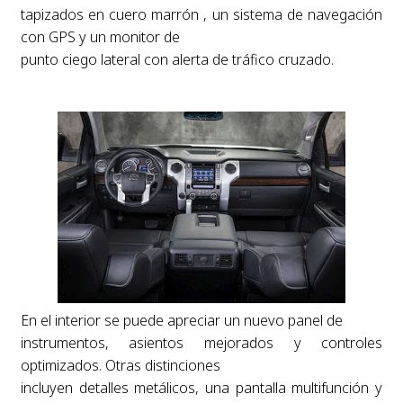
tapizados en cuero marrón , un sistema de navegación
con GPS y un monitor de
punto ciego lateral con alerta de tráfico cruzado.
En el interior se puede apreciar un nuevo panel de
instrumentos, asientos mejorados y controles
optimizados. Otras distinciones
incluyen detalles metálicos, una pantalla multifunción y