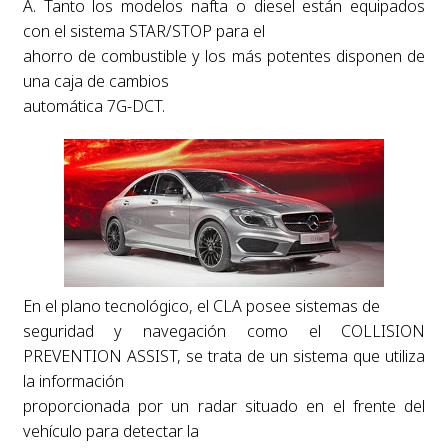
A. Tanto los modelos nafta o diesel están equipados
con el sistema STAR/STOP para el
ahorro de combustible y los más potentes disponen de
una caja de cambios
automática 7G-DCT.
En el plano tecnológico, el CLA posee sistemas de
seguridad y navegación como el COLLISION
PREVENTION ASSIST, se trata de un sistema que utiliza
la información
proporcionada por un radar situado en el frente del
vehículo para detectar la