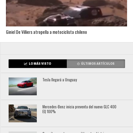
Giniel De Villiers atropella a motociclista chileno
LO MÁS VISTO
ÚLTIMOS ARTÍCULOS
Tesla llegará a Uruguay
Mercedes-Benz inicia preventa del nuevo GLC 400
EQ 100%