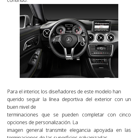
continuo.
Para el interior, los diseñadores de este modelo han
querido seguir la línea deportiva del exterior con un
buen nivel de
terminaciones que se pueden completar con cinco
opciones de personalización. La
imagen general transmite elegancia apoyada en las
terminaciones de las superficies galvanizadas.