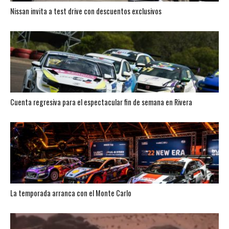
Nissan invita a test drive con descuentos exclusivos
Cuenta regresiva para el espectacular fin de semana en Rivera
La temporada arranca con el Monte Carlo