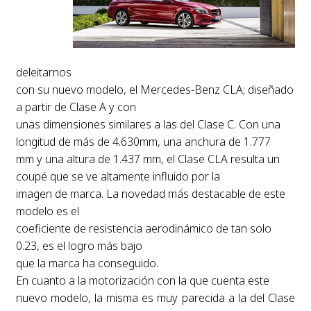
deleitarnos
con su nuevo modelo, el Mercedes-Benz CLA; diseñado
a partir de Clase A y con
unas dimensiones similares a las del Clase C. Con una
longitud de más de 4.630mm, una anchura de 1.777
mm y una altura de 1.437 mm, el Clase CLA resulta un
coupé que se ve altamente influido por la
imagen de marca. La novedad más destacable de este
modelo es el
coeficiente de resistencia aerodinámico de tan solo
0.23, es el logro más bajo
que la marca ha conseguido.
En cuanto a la motorización con la que cuenta este
nuevo modelo, la misma es muy parecida a la del Clase