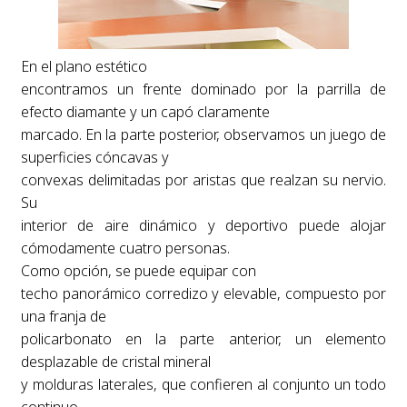
En el plano estético
encontramos un frente dominado por la parrilla de
efecto diamante y un capó claramente
marcado. En la parte posterior, observamos un juego de
superficies cóncavas y
convexas delimitadas por aristas que realzan su nervio.
Su
interior de aire dinámico y deportivo puede alojar
cómodamente cuatro personas.
Como opción, se puede equipar con
techo panorámico corredizo y elevable, compuesto por
una franja de
policarbonato en la parte anterior, un elemento
desplazable de cristal mineral
y molduras laterales, que confieren al conjunto un todo