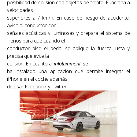
posibilidad de colisión con objetos de frente. Funciona a
velocidades
superiores a 7 km/h. En caso de riesgo de accidente,
avisa al conductor con
señales acústicas y luminosas y prepara el sistema de
frenos para que cuando el
conductor pise el pedal se aplique la fuerza justa y
precisa que evite la
colisión. En cuanto al
se
infotainment,
ha instalado una aplicación que permite integrar el
iPhone en el coche además
de usar Facebook y Twitter.