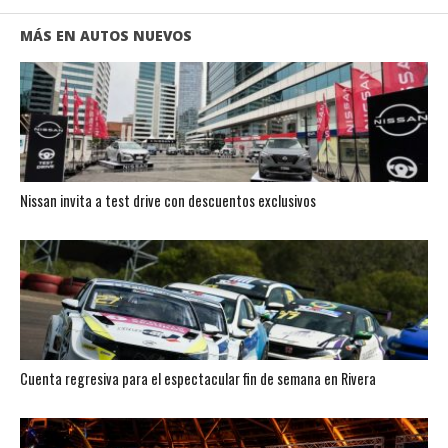
MÁS EN AUTOS NUEVOS
Nissan invita a test drive con descuentos exclusivos
Cuenta regresiva para el espectacular fin de semana en Rivera