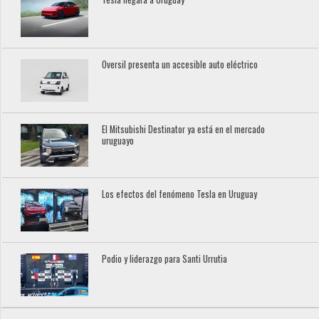
Oversil presenta un accesible auto eléctrico
El Mitsubishi Destinator ya está en el mercado
uruguayo
Los efectos del fenómeno Tesla en Uruguay
Podio y liderazgo para Santi Urrutia